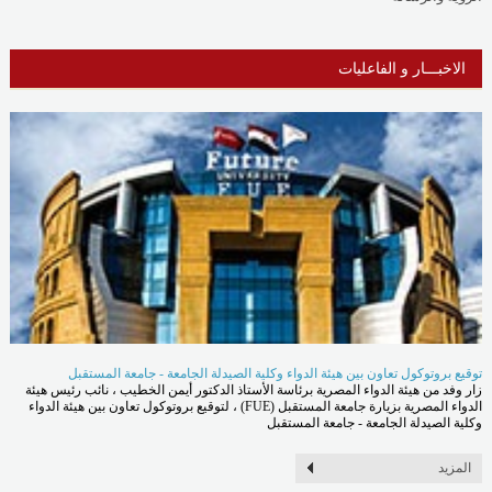
الاخبـــار و الفاعليات
توقيع بروتوكول تعاون بين هيئة الدواء وكلية الصيدلة الجامعة - جامعة المستقبل
زار وفد من هيئة الدواء المصرية برئاسة الأستاذ الدكتور أيمن الخطيب ، نائب رئيس هيئة
الدواء المصرية بزيارة جامعة المستقبل (FUE) ، لتوقيع بروتوكول تعاون بين هيئة الدواء
وكلية الصيدلة الجامعة - جامعة المستقبل
المزيد