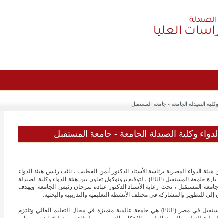
الصيدلة
راسات العليا
وكلية الصيدلة الجامعة - جامعة المستقبل
لدواء وكلية الصيدلة الجامعة - جامعة المستقبل
 هيئة الدواء المصرية برئاسة الأستاذ الدكتور أيمن الخطيب ، نائب رئيس هيئة الدواء
المصرية بزيارة جامعة المستقبل (FUE) ، لتوقيع بروتوكول تعاون بين هيئة الدواء وكلية الصيدلة
جامعة المستقبل ، تحت رعاية الأستاذ الدكتور عبادة سرحان رئيس الجامعة. ويهدف
ن إلى للتطوير والمشاركة في مختلف الأنشطة التعليمية والتدريبية والبحثية.
جامعة المستقبل في مصر (FUE) هي جامعة عالمية متميزة في مجال التعليم العالي وتلتزم