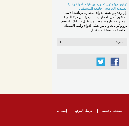
توقيع بروتوكول تعاون بين هيئة الدواء وكلية
الصيدلة الجامعة - جامعة المستقبل
زار وفد من هيئة الدواء المصرية برئاسة الأستاذ
الدكتور أيمن الخطيب ، نائب رئيس هيئة الدواء
المصرية بزيارة جامعة المستقبل (FUE) ، لتوقيع
بروتوكول تعاون بين هيئة الدواء وكلية الصيدلة
الجامعة - جامعة المستقبل
المزيد
الصفحة الرئيسية
خريطة الموقع
إتصل بنا