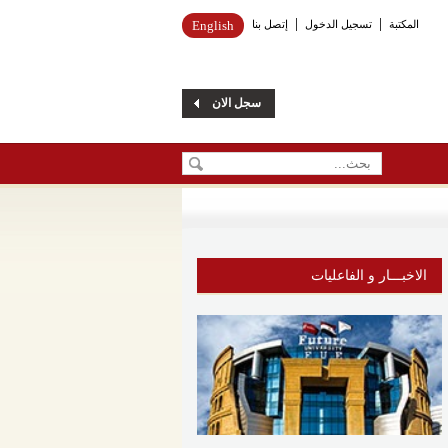
المكتبة
تسجيل الدخول
إتصل بنا
English
سجل الان
الاخبـــار و الفاعليات