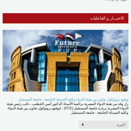
الاخبـــار و الفاعليات
توقيع بروتوكول تعاون بين هيئة الدواء وكلية الصيدلة الجامعة - جامعة المستقبل
زار وفد من هيئة الدواء المصرية برئاسة الأستاذ الدكتور أيمن الخطيب ، نائب رئيس هيئة
الدواء المصرية بزيارة جامعة المستقبل (FUE) ، لتوقيع بروتوكول تعاون بين هيئة الدواء
وكلية الصيدلة الجامعة - جامعة المستقبل
المزيد