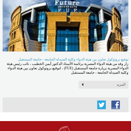
توقيع بروتوكول تعاون بين هيئة الدواء وكلية الصيدلة الجامعة - جامعة المستقبل
زار وفد من هيئة الدواء المصرية برئاسة الأستاذ الدكتور أيمن الخطيب ، نائب رئيس هيئة
الدواء المصرية بزيارة جامعة المستقبل (FUE) ، لتوقيع بروتوكول تعاون بين هيئة الدواء
وكلية الصيدلة الجامعة - جامعة المستقبل
المزيد