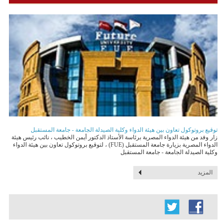
توقيع بروتوكول تعاون بين هيئة الدواء وكلية الصيدلة الجامعة - جامعة المستقبل
زار وفد من هيئة الدواء المصرية برئاسة الأستاذ الدكتور أيمن الخطيب ، نائب رئيس هيئة
الدواء المصرية بزيارة جامعة المستقبل (FUE) ، لتوقيع بروتوكول تعاون بين هيئة الدواء
وكلية الصيدلة الجامعة - جامعة المستقبل
المزيد