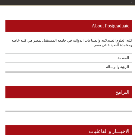
.
About Postgraduate
كلية العلوم الصيدلانية والصناعات الدوائية في جامعة المستقبل بمصر هي كلية خاصة
ومعتمدة للصيدلة في مصر.
المقدمة
الرؤية والرسالة
البرامج
الاخبـــار و الفاعليات